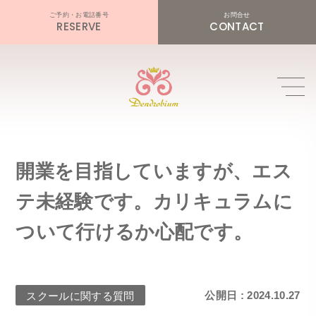
RESERVE
CONTACT
開業を目指していますが、エス
テ未経験です。カリキュラムに
ついて行けるか心配です。
公開日 : 2024.10.27
スクールに関する質問