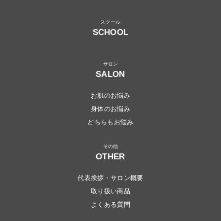
SCHOOL
SALON
お肌のお悩み
身体のお悩み
どちらもお悩み
OTHER
代表挨拶・サロン概要
取り扱い商品
よくある質問