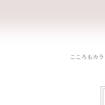
こころもカラ