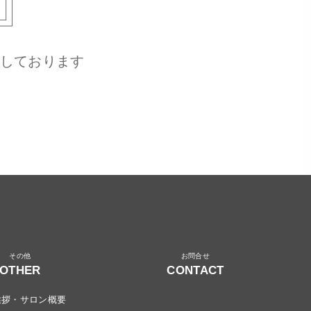
しております
OTHER
CONTACT
挨拶・サロン概要