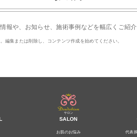
新情報や、お知らせ、施術事例などを幅広くご紹介
稿です。編集または削除し、コンテンツ作成を始めてください。
L
SALON
お肌のお悩み
代表