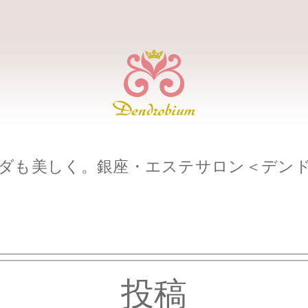
ダも美しく。銀座・エステサロン＜デン
投稿