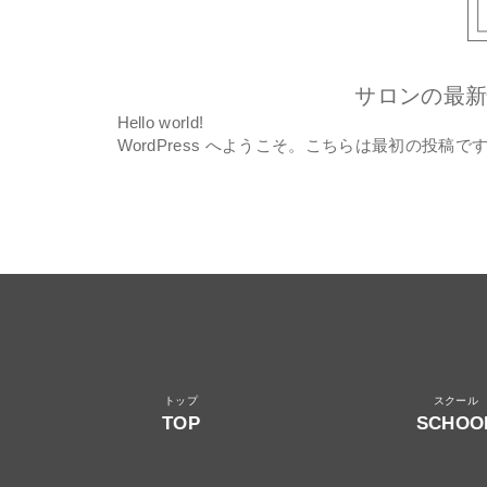
サロンの最
Hello world!
WordPress へようこそ。こちらは最初の投
TOP
SCHOO